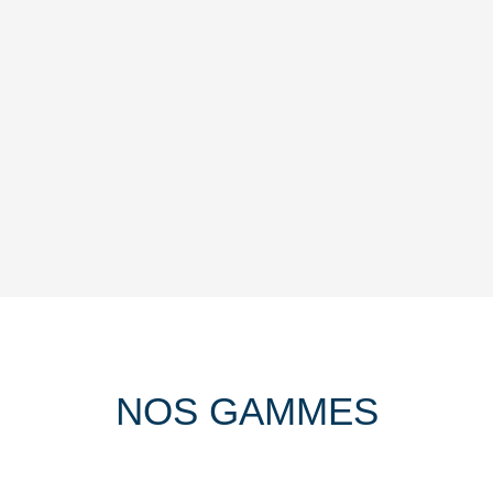
NOS GAMMES