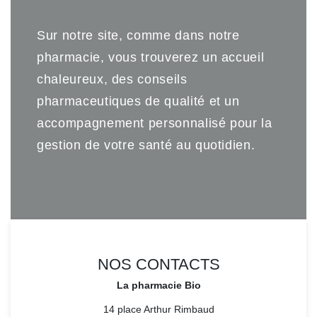
Sur notre site, comme dans notre
pharmacie, vous trouverez un accueil
chaleureux, des conseils
pharmaceutiques de qualité et un
accompagnement personnalisé pour la
gestion de votre santé au quotidien.
NOS CONTACTS
La pharmacie Bio
14 place Arthur Rimbaud