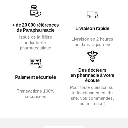
+ de 20 000 références
Livraison rapide
de Parapharmacie
Issus de la filière
Livraison en 2 heures
industrielle
ou dans la journée
pharmaceutique
Des docteurs
en pharmacie à votre
Paiement sécurisés
écoute
Pour toute question sur
Transactions 100%
le fonctionnement du
sécurisées
site, vos commandes,
ou un conseil