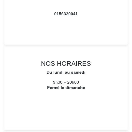
0156320041
NOS HORAIRES
Du lundi au samedi
9h00 – 20h00
Fermé le dimanche