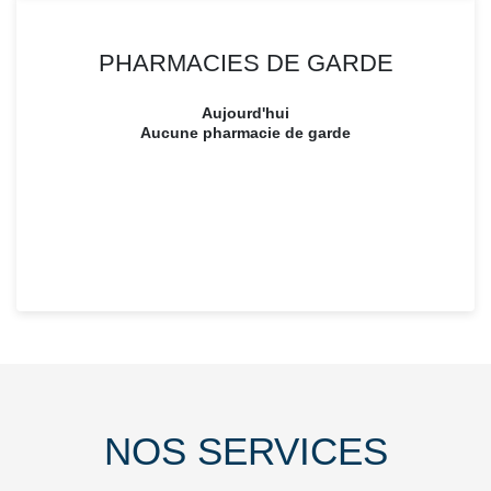
PHARMACIES DE GARDE
Aujourd'hui
Aucune pharmacie de garde
NOS SERVICES