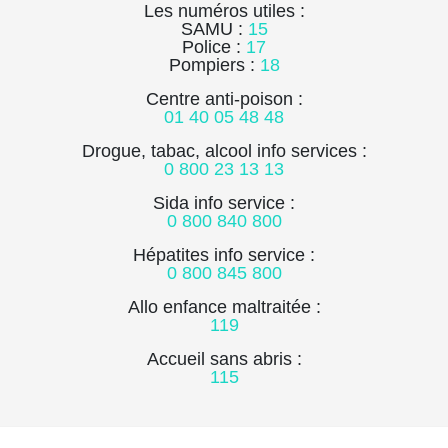
Les numéros utiles :
SAMU :
15
Police :
17
Pompiers :
18
Centre anti-poison :
01 40 05 48 48
Drogue, tabac, alcool info services :
0 800 23 13 13
Sida info service :
0 800 840 800
Hépatites info service :
0 800 845 800
Allo enfance maltraitée :
119
Accueil sans abris :
115