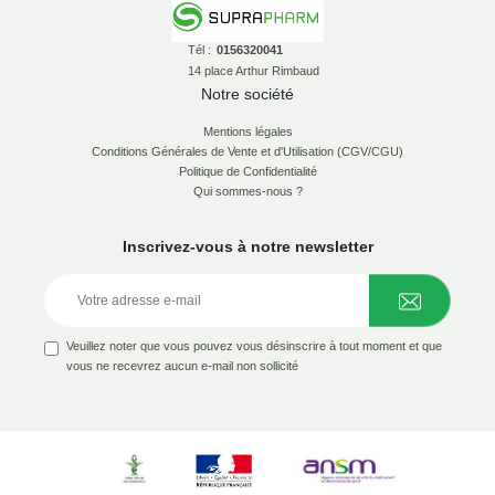
Tél :
0156320041
14 place Arthur Rimbaud
Notre société
Mentions légales
Conditions Générales de Vente et d'Utilisation (CGV/CGU)
Politique de Confidentialité
Qui sommes-nous ?
Inscrivez-vous à notre newsletter
Veuillez noter que vous pouvez vous désinscrire à tout moment et que
vous ne recevrez aucun e-mail non sollicité