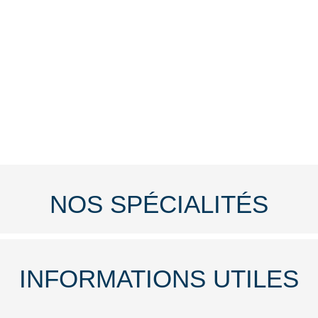
NOS SPÉCIALITÉS
INFORMATIONS UTILES